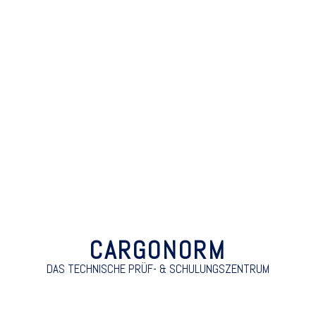
CARGONORM
DAS TECHNISCHE PRÜF- & SCHULUNGSZENTRUM